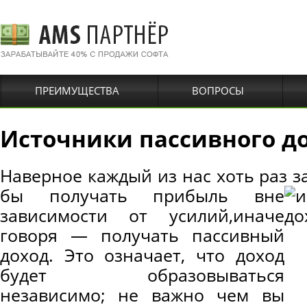
ПРЕИМУЩЕСТВА
ВОПРОСЫ
Источники пассивного д
Наверное каждый из нас хоть раз з
бы получать прибыль вне
зависимости от усилий,иначе
говоря — получать пассивный
доход. Это означает, что доход
будет образовываться
независимо; не важно чем вы