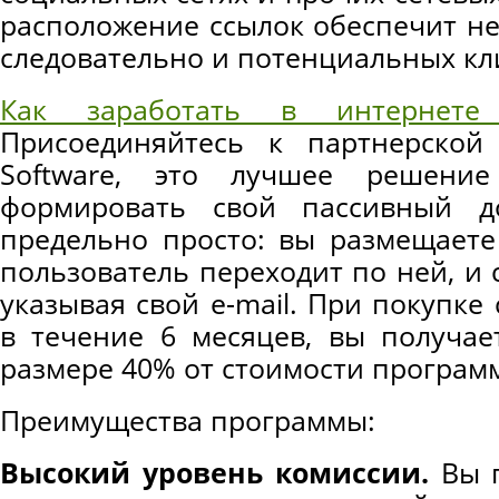
расположение ссылок обеспечит н
следовательно и потенциальных кли
Как заработать в интернете
Присоединяйтесь к партнерско
Software, это лучшее решени
формировать свой пассивный д
предельно просто: вы размещаете
пользователь переходит по ней, и 
указывая свой e-mail. При покупке 
в течение 6 месяцев, вы получае
размере 40% от стоимости програм
Преимущества программы:
Высокий уровень комиссии.
Вы п