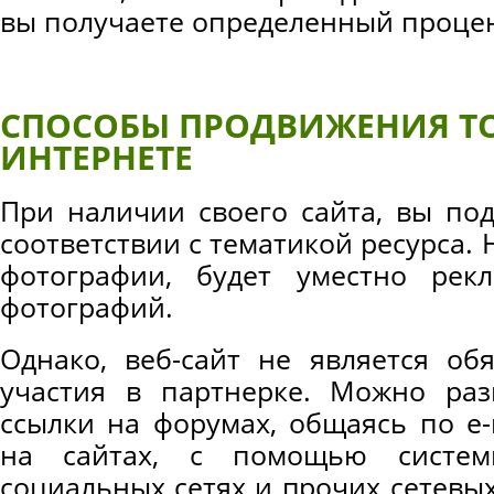
вы получаете определенный процен
СПОСОБЫ ПРОДВИЖЕНИЯ ТО
ИНТЕРНЕТЕ
При наличии своего сайта, вы по
соответствии с тематикой ресурса. 
фотографии, будет уместно рекл
фотографий.
Однако, веб-сайт не является об
участия в партнерке. Можно раз
ссылки на форумах, общаясь по e-
на сайтах, с помощью системы
социальных сетях и прочих сетевых