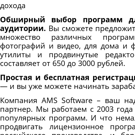
Обширный выбор программ д
аудитории.
Вы сможете предложит
множество различных програ
фотографий и видео, для дома и 
утилиты и продвинутые редакт
составляет от 650 до 3000 рублей.
Простая и бесплатная регистрац
— и вы уже можете начинать зараб
Компания AMS Software – ваш на
партнер. Мы работаем с 2003 года
популярных программ. И что нема
продвигать лицензионное прогр