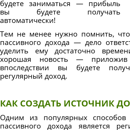
будете заниматься — прибыль
вы будете получать
автоматически!
Тем не менее нужно помнить, что
пассивного дохода — дело ответс
уделить ему достаточно време
хорошая новость — приложив
впоследствии вы будете полу
регулярный доход.
КАК СОЗДАТЬ ИСТОЧНИК Д
Одним из популярных способов 
пассивного дохода является рег