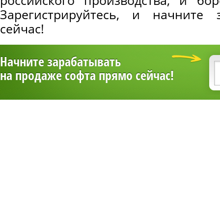
российского производства, и бор
Зарегистрируйтесь, и начните 
сейчас!
Начните зарабатывать
на продаже софта прямо сейчас!