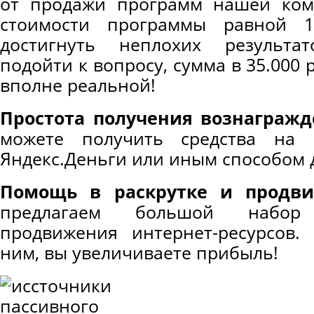
от продажи программ нашей ком
стоимости программы равной 1
достигнуть неплохих результа
подойти к вопросу, сумма в 35.000 
вполне реальной!
Простота получения вознагражд
можете получить средства на 
Яндекс.Деньги или иным способом д
Помощь в раскрутке и продви
предлагаем большой набор
продвижения интернет-ресурсов.
ним, вы увеличиваете прибыль!